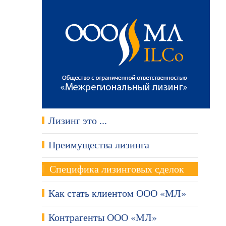
Лизинг это ...
Преимущества лизинга
Специфика лизинговых сделок
Как стать клиентом ООО «МЛ»
Контрагенты ООО «МЛ»